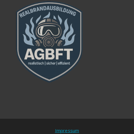
Impressum