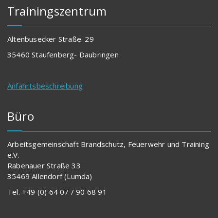
Trainingszentrum
Altenbusecker Straße. 29
35460 Staufenberg- Daubringen
Anfahrtsbeschreibung
Büro
Arbeitsgemeinschaft Brandschutz, Feuerwehr und Training
e.V.
Rabenauer Straße 33
35469 Allendorf (Lumda)
Tel. +49 (0) 64 07 / 90 68 91